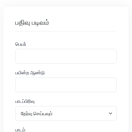
பதிவு படிவம்
பெயர்
பயின்ற ஆண்டு
பாடப்பிரிவு
பாடம்