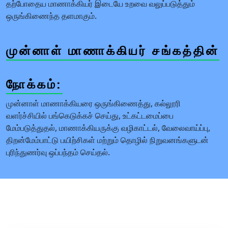
தற்போதைய மாணாக்கியர் இடையே உறவை வலுப்படுத்தும்
ஒருங்கிணைந்த தளமாகும்.
முன்னாள் மாணாக்கியர் சங்கத்தின்
நோக்கம்:
முன்னாள் மாணாக்கியரை ஒருங்கிணைத்து, கல்லூரி
வளர்ச்சியில் பங்கெடுக்கச் செய்து, உட்கட்டமைப்பை
மேம்படுத்துதல், மாணாக்கியருக்கு வழிகாட்டல், வேலைவாய்ப்பு,
திறன்மேம்பாட்டு பயிற்சிகள் மற்றும் தொழில் நிறுவனங்களுடன்
புரிந்துணர்வு ஒப்பந்தம் செய்தல்.