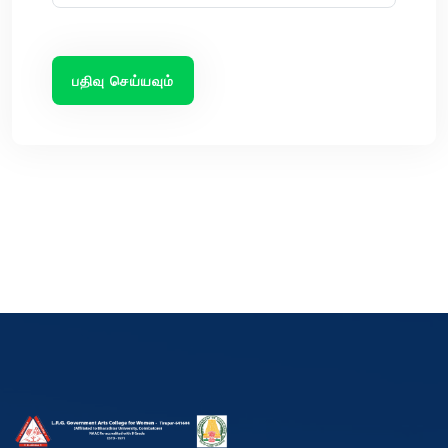
பதிவு செய்யவும்