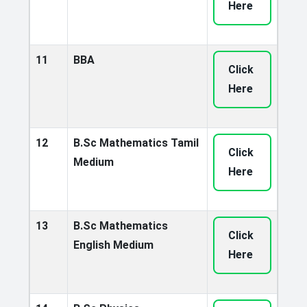
Here
11
BBA
Click
Here
12
B.Sc Mathematics Tamil
Click
Medium
Here
13
B.Sc Mathematics
Click
English Medium
Here