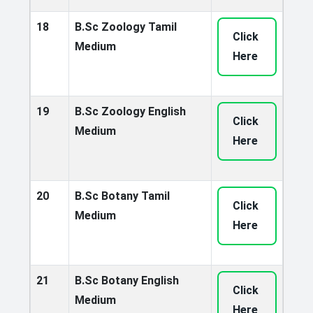
18
B.Sc Zoology Tamil
Click
Medium
Here
19
B.Sc Zoology English
Click
Medium
Here
20
B.Sc Botany Tamil
Click
Medium
Here
21
B.Sc Botany English
Click
Medium
Here