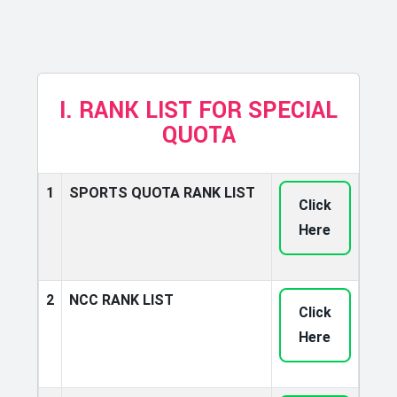
I. RANK LIST FOR SPECIAL
QUOTA
1
SPORTS QUOTA RANK LIST
Click
Here
2
NCC RANK LIST
Click
Here