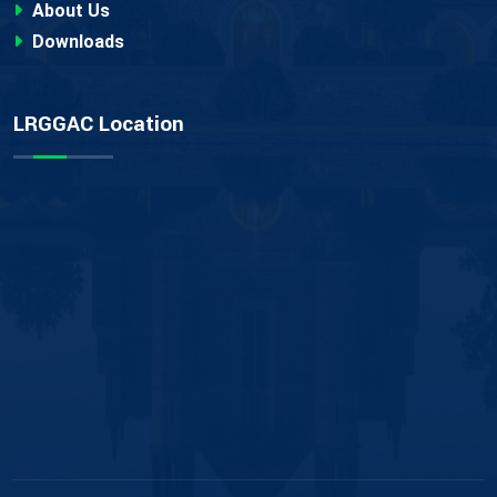
About Us
Downloads
LRGGAC Location